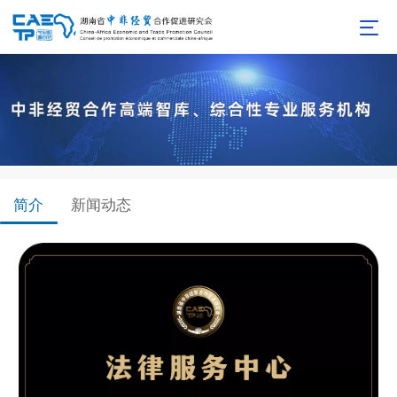
简介
新闻动态